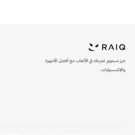
عزز مستوى تجربتك في الألعاب مع أفضل الأجهزة
والإكسسوارات.