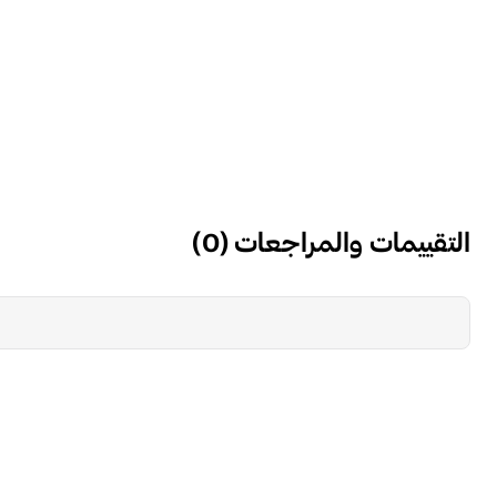
التقييمات والمراجعات
(
0
)