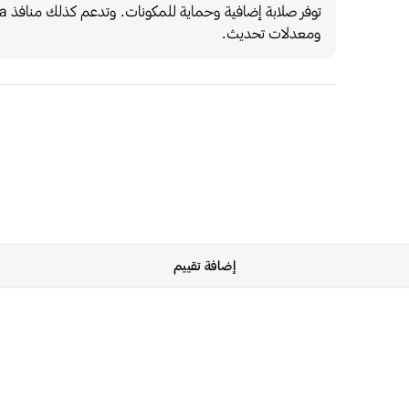
ومعدلات تحديث.
إضافة تقييم