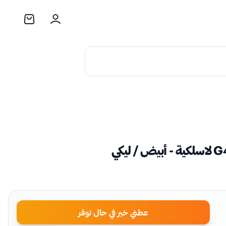
عطني خبر في حال توفر