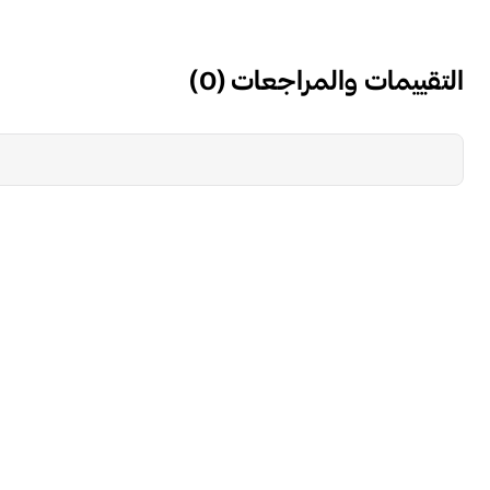
التقييمات والمراجعات
(
0
)