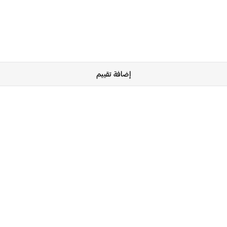
إضافة تقييم