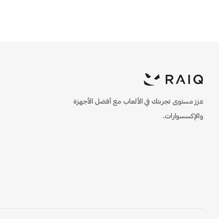
عزز مستوى تجربتك في الألعاب مع أفضل الأجهزة
والإكسسوارات.