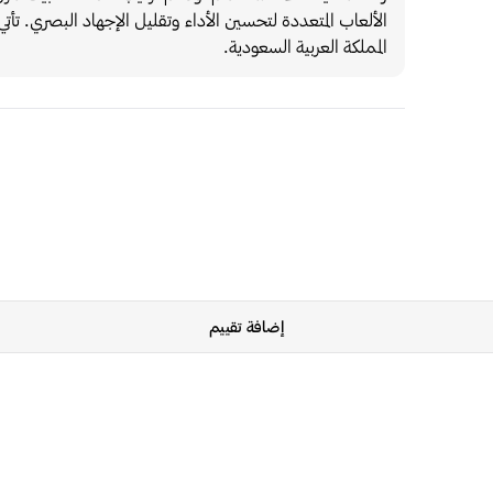
المملكة العربية السعودية.
إضافة تقييم