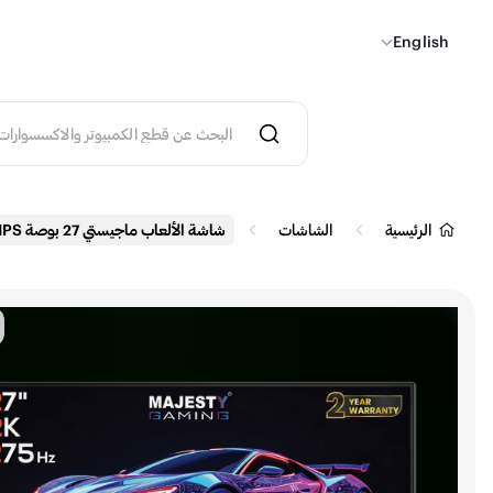
English
الرئيسية
الشاشات
شاشة الألعاب ماجيستي 27 بوصة FAST IPS