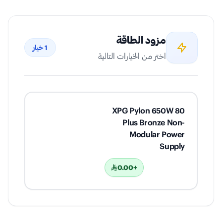
مزود الطاقة
1
خيار
اختر من الخيارات التالية
XPG Pylon 650W 80
Plus Bronze Non-
Modular Power
Supply
+0.00