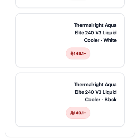
Thermalright Aqua
Elite 240 V3 Liquid
Cooler - White
+149.1
Thermalright Aqua
Elite 240 V3 Liquid
Cooler - Black
+149.1