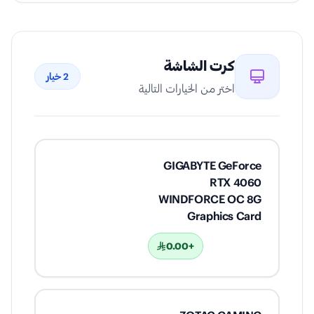
كرت الشاشة
2
خيار
اختر من الخيارات التالية
GIGABYTE GeForce
RTX 4060
WINDFORCE OC 8G
Graphics Card
+0.00