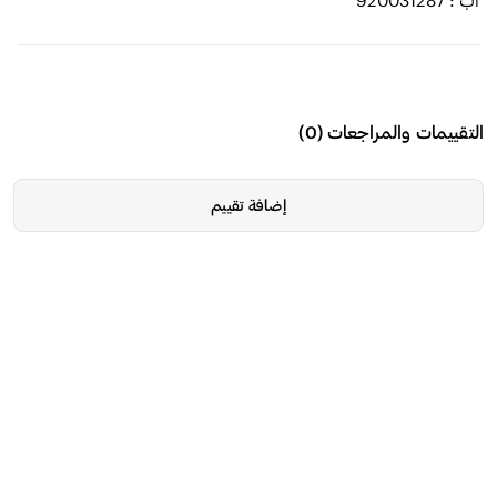
التقييمات والمراجعات
(
0
)
إضافة تقييم