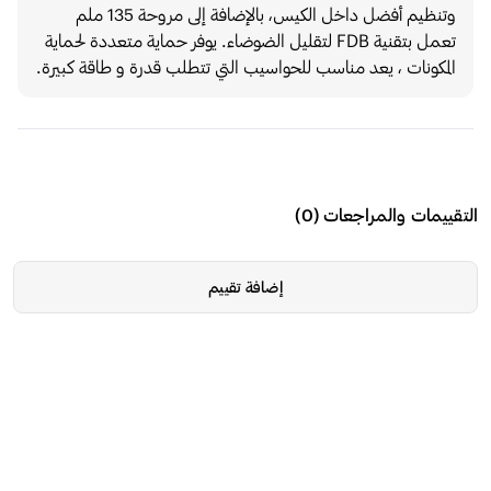
وتنظيم أفضل داخل الكيس، بالإضافة إلى مروحة 135 ملم
تعمل بتقنية FDB لتقليل الضوضاء. يوفر حماية متعددة لحماية
المكونات ، يعد مناسب للحواسيب التي تتطلب قدرة و طاقة كبيرة.
التقييمات والمراجعات
(
0
)
إضافة تقييم