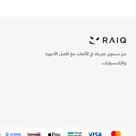
عزز مستوى تجربتك في الألعاب مع أفضل الأجهزة
والإكسسوارات.