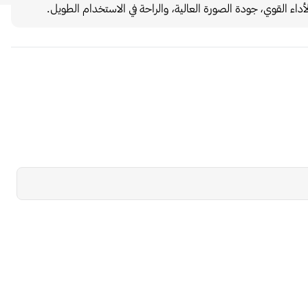
اء القوي، جودة الصورة العالية، والراحة في الاستخدام الطويل.