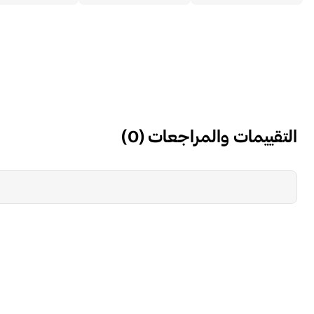
التقييمات والمراجعات
(
0
)