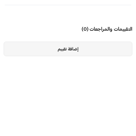
التقييمات والمراجعات
(
0
)
إضافة تقييم