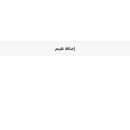
إضافة تقييم