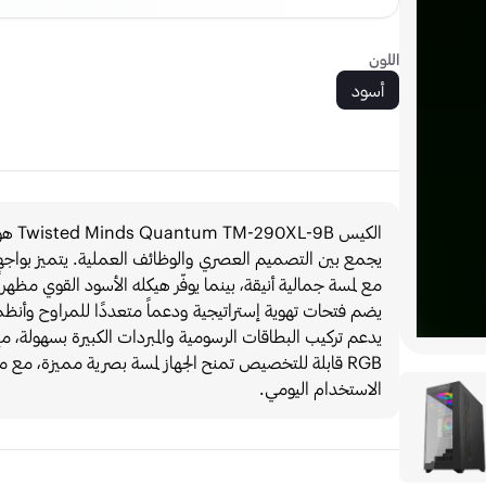
اللون
أسود
يجمع بين التصميم العصري والوظائف العملية. يتميز بواجهة
مع لمسة جمالية أنيقة، بينما يوفّر هيكله الأسود القوي مظهرا
يضم فتحات تهوية إستراتيجية ودعماً متعددًا للمراوح وأنظم
الاستخدام اليومي.