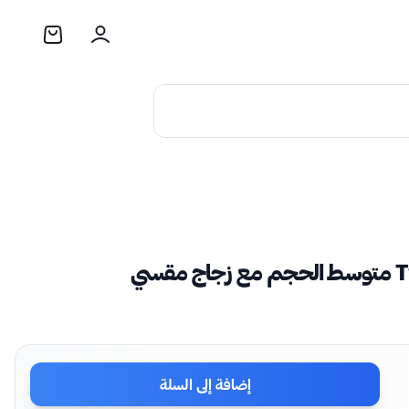
إضافة إلى السلة