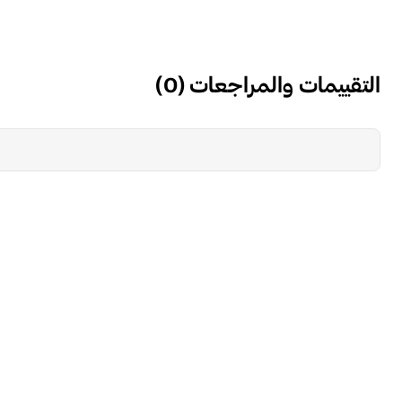
التقييمات والمراجعات
(
0
)