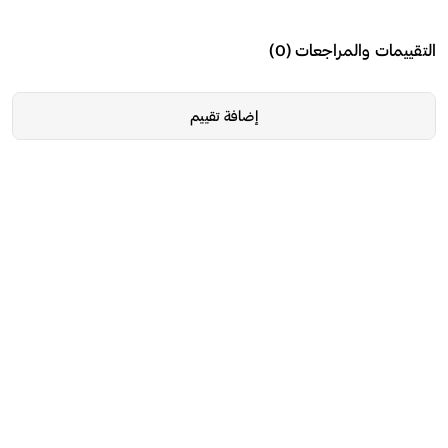
التقييمات والمراجعات
(
0
)
إضافة تقييم