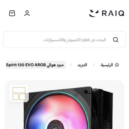
الرئيسية
التبريد
مبرد هوائي Thermalright Assassin Spirit 120 EVO ARGB