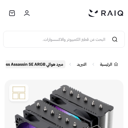
الرئيسية
التبريد
مبرد هوائي Thermalright Peerless Assassin SE ARGB