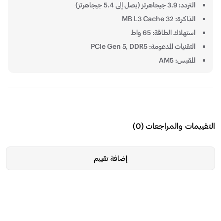
التردد: 3.9 جيجاهرتز (يصل إلى 5.4 جيجاهرتز)
الذاكرة: 32 MB L3 Cache
استهلاك الطاقة: 65 واط
التقنيات المدعومة: PCIe Gen 5, DDR5
المقبس: AM5
التقييمات والمراجعات
(
0
)
إضافة تقييم