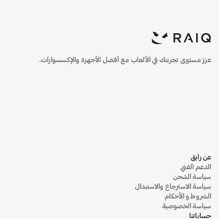
عزز مستوى تجربتك في الألعاب مع أفضل الأجهزة والإكسسوارات.
عن رايق
الدعم الفني
سياسة الشحن
سياسة الاسترجاع والاستبدال
الشروط و الأحكام
سياسة الخصوصية
حساباتنا