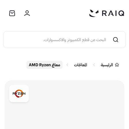
الرئيسية
المعالجات
معالج AMD Ryzen