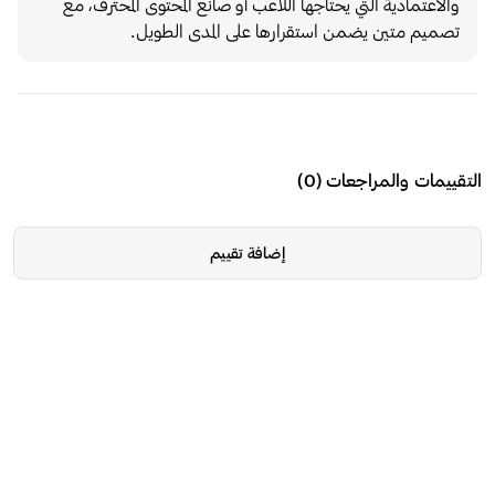
والاعتمادية التي يحتاجها اللاعب أو صانع المحتوى المحترف، مع
تصميم متين يضمن استقرارها على المدى الطويل.
التقييمات والمراجعات
(
0
)
إضافة تقييم