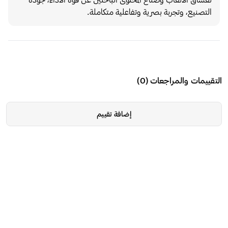
التصنيع، وتجربة بصرية وتفاعلية متكاملة.
التقييمات والمراجعات
(
0
)
إضافة تقييم