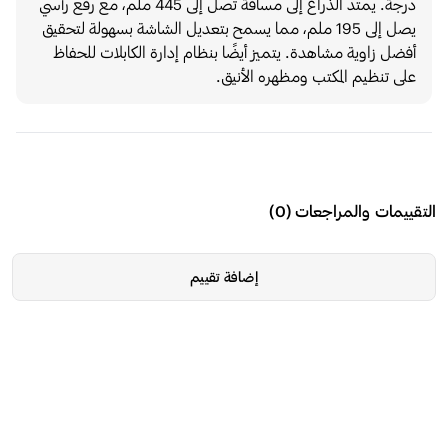
درجة. يمتد الذراع إلى مسافة تصل إلى 445 ملم، مع رفع رأسي
يصل إلى 195 ملم، مما يسمح بتعديل الشاشة بسهولة لتحقيق
أفضل زاوية مشاهدة. يتميز أيضًا بنظام إدارة الكابلات للحفاظ
على تنظيم المكتب ومظهره الأنيق.
التقييمات والمراجعات
(
0
)
إضافة تقييم