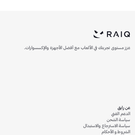
عزز مستوى تجربتك في الألعاب مع أفضل الأجهزة والإكسسوارات.
عن رايق
الدعم الفني
سياسة الشحن
سياسة الاسترجاع والاستبدال
الشروط و الأحكام