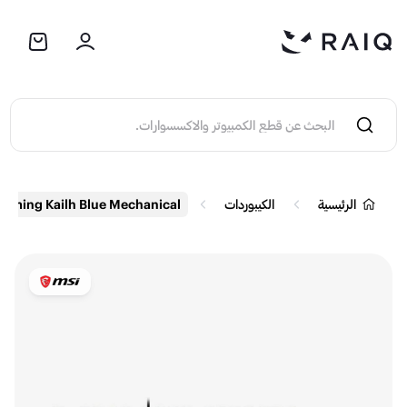
الرئيسية
الكيبوردات
te RGB Gaming Kailh Blue Mechanical