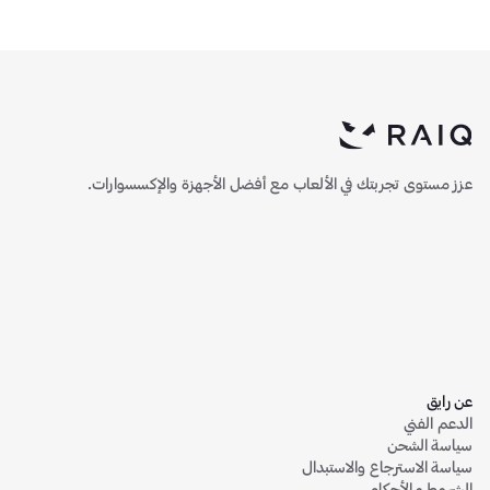
عزز مستوى تجربتك في الألعاب مع أفضل الأجهزة والإكسسوارات.
عن رايق
الدعم الفني
سياسة الشحن
سياسة الاسترجاع والاستبدال
الشروط و الأحكام