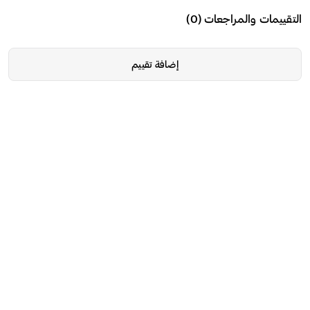
يمات والمراجعات
(
0
)
إضافة تقييم