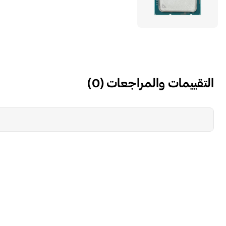
التقييمات والمراجعات
(
0
)