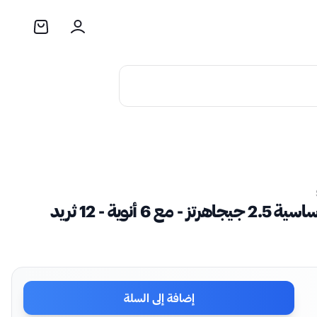
إضافة إلى السلة