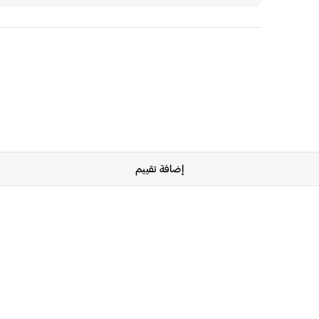
إضافة تقييم