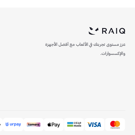
عزز مستوى تجربتك في الألعاب مع أفضل الأجهزة
والإكسسوارات.