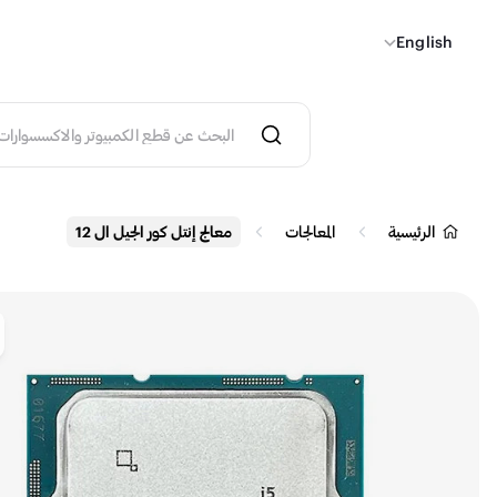
English
الرئيسية
المعالجات
معالج إنتل كور الجيل ال 12