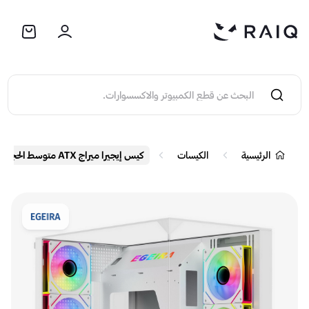
الرئيسية
الكيسات
كيس إيجيرا ميراج ATX متوسط الحجم