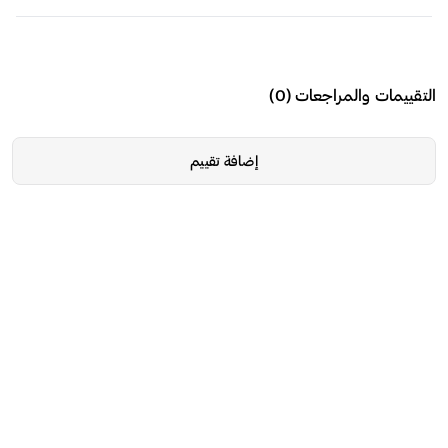
التقييمات والمراجعات
(
0
)
إضافة تقييم