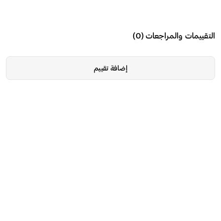
التقييمات والمراجعات
(
0
)
إضافة تقييم