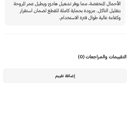
الأحمال المنخفضة، مما يوفر تشغيل هادئ ويطيل عمر المروحة
بتقليل التآكل. مزودة بحماية كاملة للقطع لضمان استقرار
وكفاءة عالية طوال فترة الاستخدام.
التقييمات والمراجعات
(
0
)
إضافة تقييم