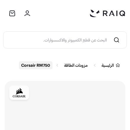
الرئيسية
مزودات الطاقة
Corsair RM750