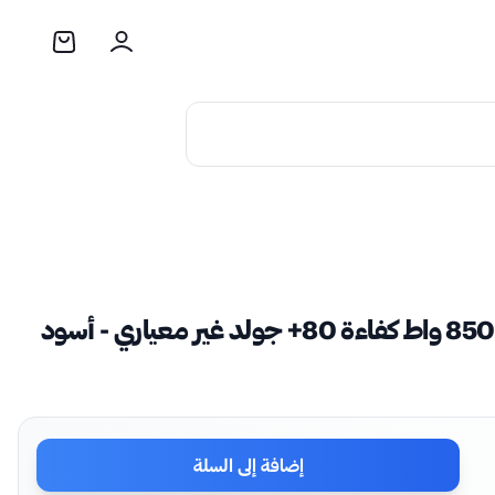
إضافة إلى السلة