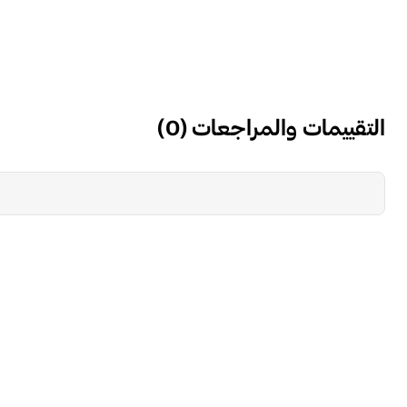
التقييمات والمراجعات
(
0
)