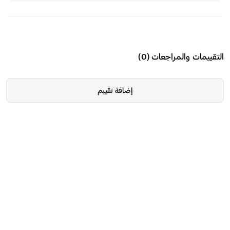
التقييمات والمراجعات
(
0
)
إضافة تقييم