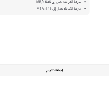
سرعة القراءة: تصل إلى 535 MB/s
سرعة الكتابة: تصل إلى 445 MB/s
إضافة تقييم