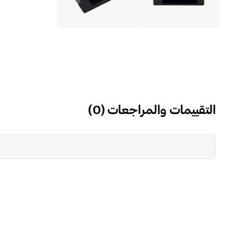
التقييمات والمراجعات
(
0
)