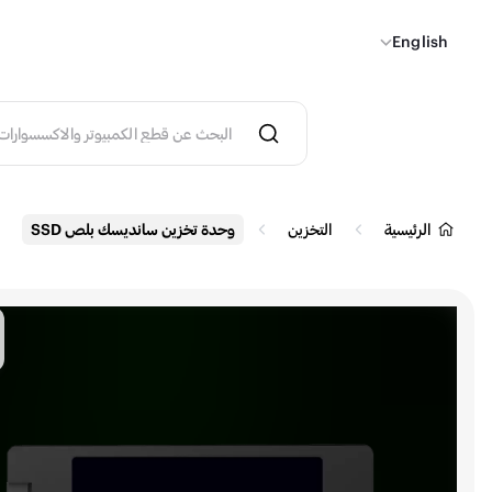
English
الرئيسية
التخزين
وحدة تخزين سانديسك بلص SSD