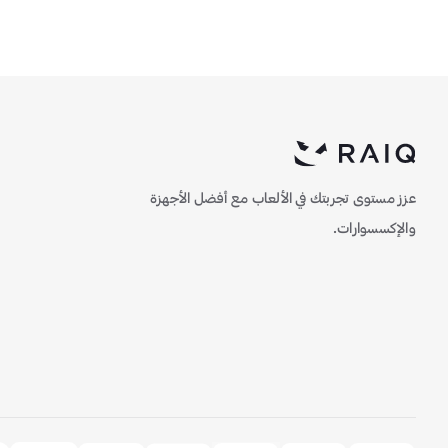
عزز مستوى تجربتك في الألعاب مع أفضل الأجهزة
والإكسسوارات.