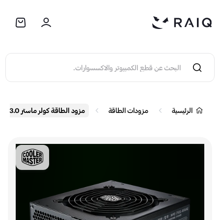
الرئيسية
مزودات الطاقة
مزود الطاقة كولر ماستر MWE GOLD 750 V2 ATX 3.0