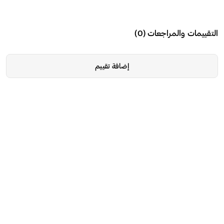
التقييمات والمراجعات
(
0
)
إضافة تقييم