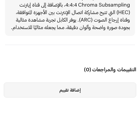
4:4:4 Chroma Subsampling، بالإضافة إلى قناة إيثرنت
(HEC) التي تتيح مشاركة اتصال الإنترنت بين الأجهزة المتوافقة،
وقناة إرجاع الصوت (ARC). يوفر الكابل تجربة مشاهدة مثالية
بجودة صورة واضحة وألوان دقيقة، مما يجعله مثاليًا للاستخدام.
التقييمات والمراجعات
(
0
)
إضافة تقييم