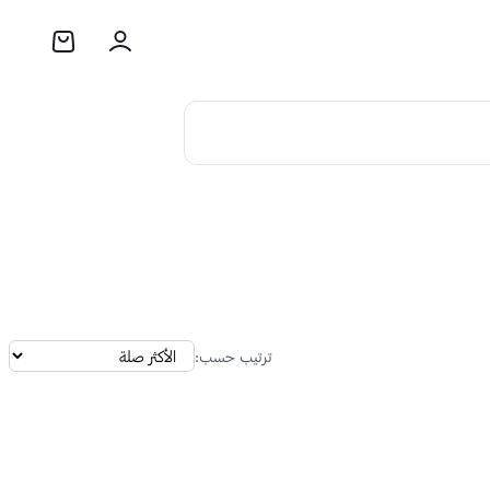
ترتيب حسب: