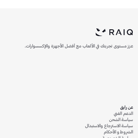
عزز مستوى تجربتك في الألعاب مع أفضل الأجهزة والإكسسوارات.
عن رايق
الدعم الفني
سياسة الشحن
سياسة الاسترجاع والاستبدال
الشروط و الأحكام
سياسة الخصوصية